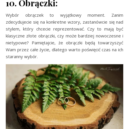
10. Obrączki:
Wybór obrączek to wyjątkowy moment. Zanim
zdecydujecie się na konkretne wzory, zastanówcie się nad
stylem, który chcecie reprezentować. Czy to mają być
klasyczne złote obrączki, czy może bardziej nowoczesne i
nietypowe? Pamiętajcie, że obrączki będą towarzyszyć
Wam przez całe życie, dlatego warto poświęcić czas na ich
staranny wybór.