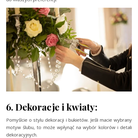
6. Dekoracje i kwiaty:
Pomyślcie o stylu dekoracji i bukietów. Jeśli macie wybrany
motyw ślubu, to może wpłynąć na wybór kolorów i detali
dekoracyjnych.