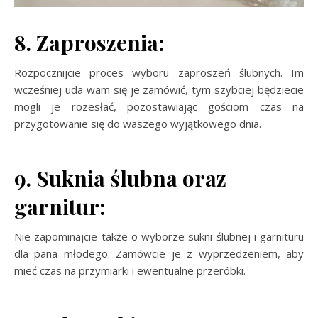
8. Zaproszenia:
Rozpocznijcie proces wyboru zaproszeń ślubnych. Im
wcześniej uda wam się je zamówić, tym szybciej będziecie
mogli je rozesłać, pozostawiając gościom czas na
przygotowanie się do waszego wyjątkowego dnia.
9. Suknia ślubna oraz
garnitur:
Nie zapominajcie także o wyborze sukni ślubnej i garnituru
dla pana młodego. Zamówcie je z wyprzedzeniem, aby
mieć czas na przymiarki i ewentualne przeróbki.