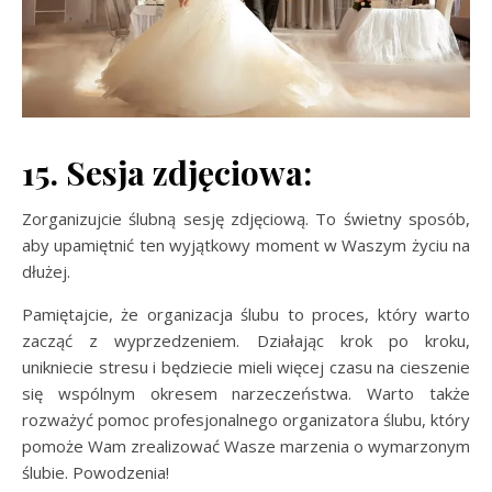
15. Sesja zdjęciowa:
Zorganizujcie ślubną sesję zdjęciową. To świetny sposób,
aby upamiętnić ten wyjątkowy moment w Waszym życiu na
dłużej.
Pamiętajcie, że organizacja ślubu to proces, który warto
zacząć z wyprzedzeniem. Działając krok po kroku,
unikniecie stresu i będziecie mieli więcej czasu na cieszenie
się wspólnym okresem narzeczeństwa. Warto także
rozważyć pomoc profesjonalnego organizatora ślubu, który
pomoże Wam zrealizować Wasze marzenia o wymarzonym
ślubie. Powodzenia!