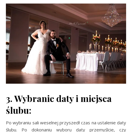
3. Wybranie daty i miejsca
ślubu:
Po wybraniu sali weselnej przyszedł czas na ustalenie daty
ślubu. Po dokonaniu wyboru daty przemyślcie, czy