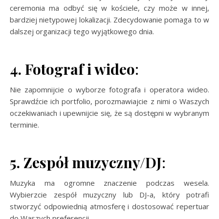
ceremonia ma odbyć się w kościele, czy może w innej,
bardziej nietypowej lokalizacji. Zdecydowanie pomaga to w
dalszej organizacji tego wyjątkowego dnia.
4. Fotograf i wideo
:
Nie zapomnijcie o wyborze fotografa i operatora wideo.
Sprawdźcie ich portfolio, porozmawiajcie z nimi o Waszych
oczekiwaniach i upewnijcie się, że są dostępni w wybranym
terminie.
5. Zespół muzyczny/DJ
:
Muzyka ma ogromne znaczenie podczas wesela.
Wybierzcie zespół muzyczny lub DJ-a, który potrafi
stworzyć odpowiednią atmosferę i dostosować repertuar
do Waszych preferencji.