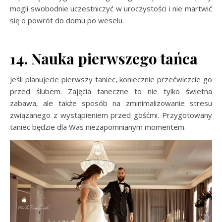
mogli swobodnie uczestniczyć w uroczystości i nie martwić
się o powrót do domu po weselu.
14. Nauka pierwszego tańca
Jeśli planujecie pierwszy taniec, koniecznie przećwiczcie go
przed ślubem. Zajęcia taneczne to nie tylko świetna
zabawa, ale także sposób na zminimalizowanie stresu
związanego z wystąpieniem przed gośćmi. Przygotowany
taniec będzie dla Was niezapomnianym momentem.