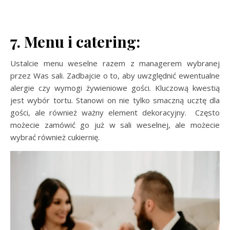
7. Menu i catering:
Ustalcie menu weselne razem z managerem wybranej
przez Was sali. Zadbajcie o to, aby uwzględnić ewentualne
alergie czy wymogi żywieniowe gości. Kluczową kwestią
jest wybór tortu. Stanowi on nie tylko smaczną ucztę dla
gości, ale również ważny element dekoracyjny. Często
możecie zamówić go już w sali weselnej, ale możecie
wybrać również cukiernię.