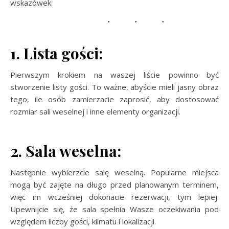
wskazówek:
1. Lista gości:
Pierwszym krokiem na waszej liście powinno być
stworzenie listy gości. To ważne, abyście mieli jasny obraz
tego, ile osób zamierzacie zaprosić, aby dostosować
rozmiar sali weselnej i inne elementy organizacji.
2. Sala weselna:
Następnie wybierzcie salę weselną. Popularne miejsca
mogą być zajęte na długo przed planowanym terminem,
więc im wcześniej dokonacie rezerwacji, tym lepiej.
Upewnijcie się, że sala spełnia Wasze oczekiwania pod
względem liczby gości, klimatu i lokalizacji.